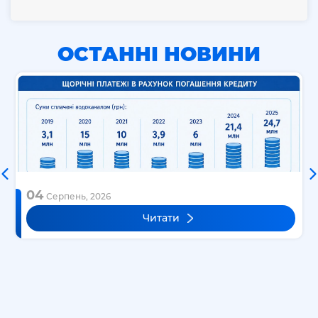
ОСТАННІ НОВИНИ
04
Серпень, 2026
Читати