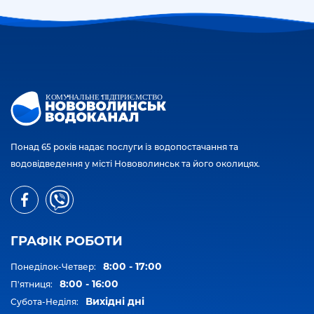
Понад 65 років надає послуги із водопостачання та
водовідведення у місті Нововолинськ та його околицях.
ГРАФІК РОБОТИ
8:00 - 17:00
Понеділок-Четвер:
8:00 - 16:00
П'ятниця:
Вихідні дні
Субота-Неділя: